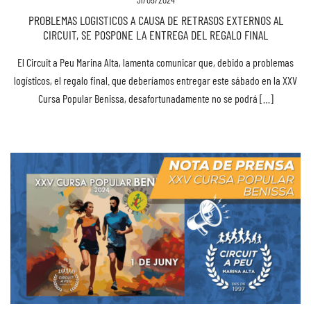
PROBLEMAS LOGISTICOS A CAUSA DE RETRASOS EXTERNOS AL
CIRCUIT, SE POSPONE LA ENTREGA DEL REGALO FINAL
El Circuit a Peu Marina Alta, lamenta comunicar que, debido a problemas
logísticos, el regalo final. que deberíamos entregar este sábado en la XXV
Cursa Popular Benissa, desafortunadamente no se podrá […]