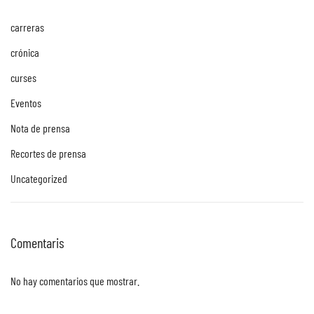
carreras
crónica
curses
Eventos
Nota de prensa
Recortes de prensa
Uncategorized
Comentaris
No hay comentarios que mostrar.