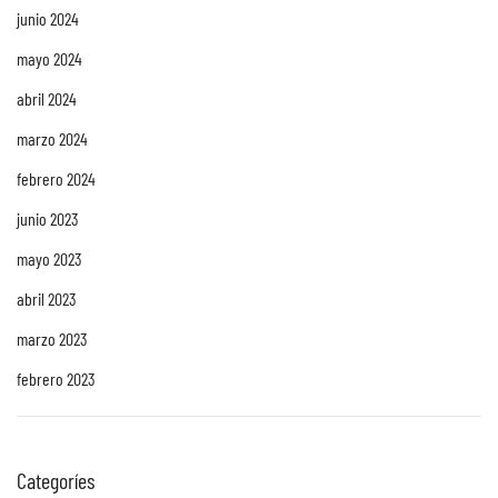
junio 2024
mayo 2024
abril 2024
marzo 2024
febrero 2024
junio 2023
mayo 2023
abril 2023
marzo 2023
febrero 2023
Categoríes