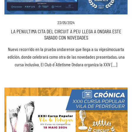
23/05/2024
LA PENULTIMA CITA DEL CIRCUIT A PEU LLEGA A ONDARA ESTE
SABADO CON NOVEDADES
Nuevo recorrido en la prueba ondarense que llega a su vigesimocuarta
edición, donde celebrará como otra de las novedades presentadas, una
cursa inclusiva. El Club d ́Atletisme Ondara organiza la XXIV […]