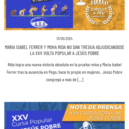
13/05/2024
MARIA ISABEL FERRER Y MOHA RIDA NO DAN TREGUA ADJUDICANDOSE
LA XXV VOLTA POPULAR A JESÚS POBRE
Rida logra una nueva victoria absoluta en la prueba reina y María Isabel
Ferrer tras la ausencia en Pego, hace lo propio en mujeres. Jesús Pobre
congregó a más de […]