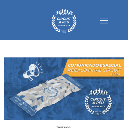
Circuit a Peu Marina Alta
31/05/2024