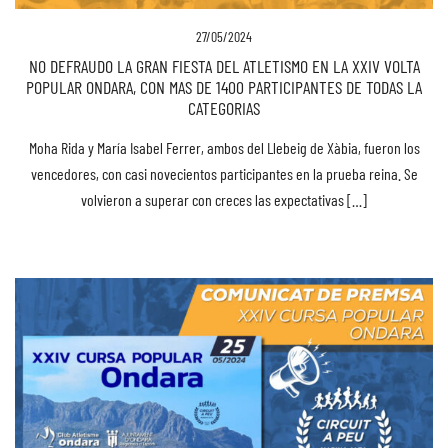
27/05/2024
NO DEFRAUDO LA GRAN FIESTA DEL ATLETISMO EN LA XXIV VOLTA
POPULAR ONDARA, CON MAS DE 1400 PARTICIPANTES DE TODAS LA
CATEGORIAS
Moha Rida y María Isabel Ferrer, ambos del Llebeig de Xàbia, fueron los
vencedores, con casi novecientos participantes en la prueba reina. Se
volvieron a superar con creces las expectativas […]