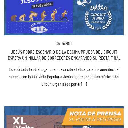
09/05/2024
JESÚS POBRE ESCENARIO DE LA DECIMA PRUEBA DEL CIRCUIT
ESPERA UN MILLAR DE CORREDORES ENCARANDO SU RECTA FINAL
Este sábado tendrá lugar una nueva cita atlética para los amantes del
runner, con la XXV Volta Popular a Jesús Pobre una de las clásicas del
Circuit Organizado por el […]