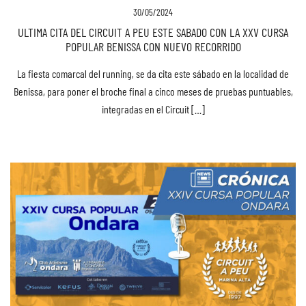
30/05/2024
ULTIMA CITA DEL CIRCUIT A PEU ESTE SABADO CON LA XXV CURSA
POPULAR BENISSA CON NUEVO RECORRIDO
La fiesta comarcal del running, se da cita este sábado en la localidad de
Benissa, para poner el broche final a cinco meses de pruebas puntuables,
integradas en el Circuit […]