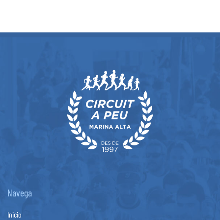
Navega
Inicio