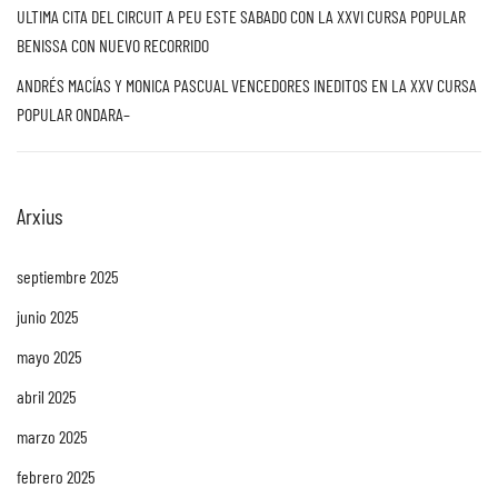
ULTIMA CITA DEL CIRCUIT A PEU ESTE SABADO CON LA XXVI CURSA POPULAR
BENISSA CON NUEVO RECORRIDO
ANDRÉS MACÍAS Y MONICA PASCUAL VENCEDORES INEDITOS EN LA XXV CURSA
POPULAR ONDARA–
Arxius
septiembre 2025
junio 2025
mayo 2025
abril 2025
marzo 2025
febrero 2025