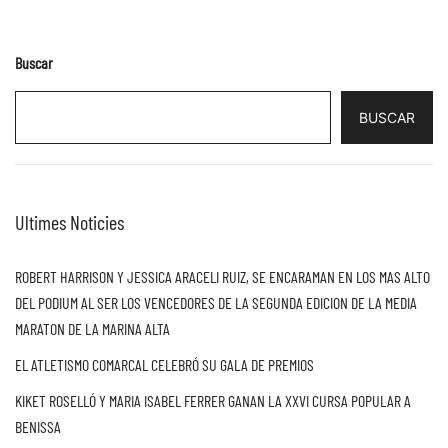
Buscar
BUSCAR
Ultimes Noticies
ROBERT HARRISON Y JESSICA ARACELI RUIZ, SE ENCARAMAN EN LOS MAS ALTO
DEL PODIUM AL SER LOS VENCEDORES DE LA SEGUNDA EDICION DE LA MEDIA
MARATON DE LA MARINA ALTA
EL ATLETISMO COMARCAL CELEBRÓ SU GALA DE PREMIOS
KIKET ROSELLÓ Y MARIA ISABEL FERRER GANAN LA XXVI CURSA POPULAR A
BENISSA