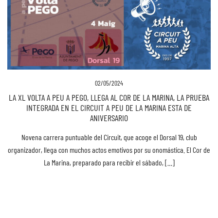
02/05/2024
LA XL VOLTA A PEU A PEGO, LLEGA AL COR DE LA MARINA, LA PRUEBA
INTEGRADA EN EL CIRCUIT A PEU DE LA MARINA ESTA DE
ANIVERSARIO
Novena carrera puntuable del Circuit, que acoge el Dorsal 19, club
organizador, llega con muchos actos emotivos por su onomástica. El Cor de
La Marina, preparado para recibir el sábado, […]