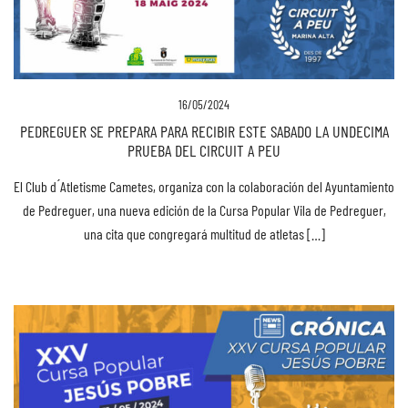
16/05/2024
PEDREGUER SE PREPARA PARA RECIBIR ESTE SABADO LA UNDECIMA
PRUEBA DEL CIRCUIT A PEU
El Club d ́Atletisme Cametes, organiza con la colaboración del Ayuntamiento
de Pedreguer, una nueva edición de la Cursa Popular Vila de Pedreguer,
una cita que congregará multitud de atletas […]