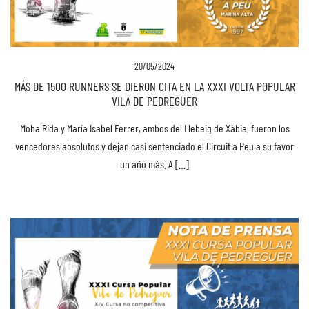
20/05/2024
MÁS DE 1500 RUNNERS SE DIERON CITA EN LA XXXI VOLTA POPULAR
VILA DE PEDREGUER
Moha Rida y María Isabel Ferrer, ambos del Llebeig de Xàbia, fueron los
vencedores absolutos y dejan casi sentenciado el Circuit a Peu a su favor
un año más. A […]