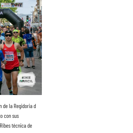
 de la Regidoria d
to con sus
Ribes técnica de