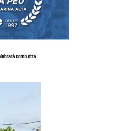
elebrará como otra