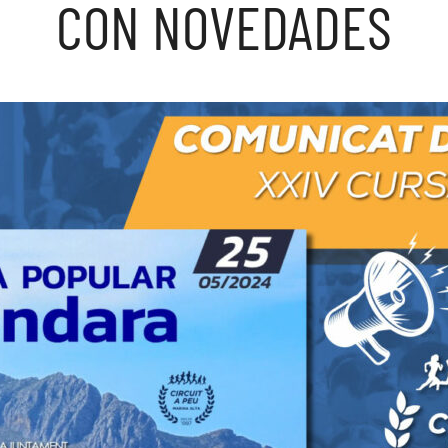
CON NOVEDADES