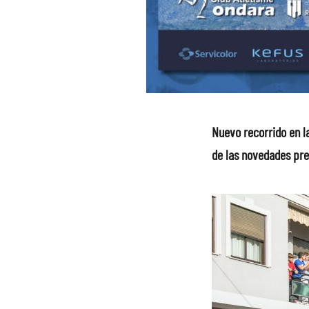
Nuevo recorrido en l
de las novedades pre