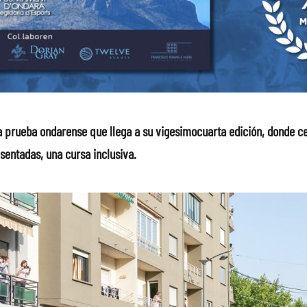
a prueba ondarense que llega a su vigesimocuarta edición, donde c
sentadas, una cursa inclusiva.