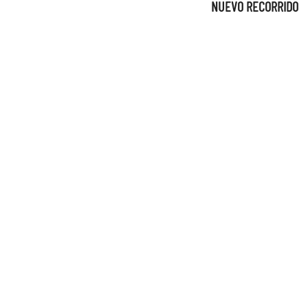
NUEVO RECORRIDO