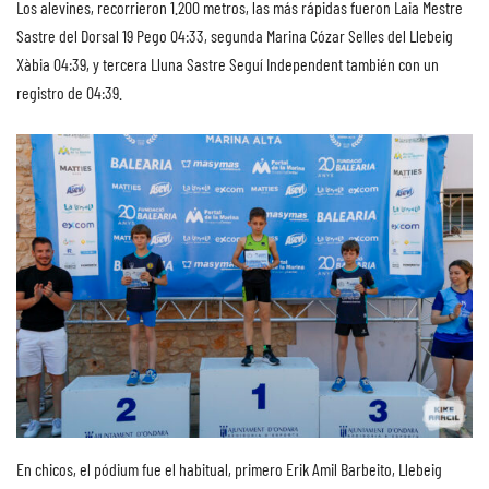
Los alevines, recorrieron 1.200 metros, las más rápidas fueron Laia Mestre
Sastre del Dorsal 19 Pego 04:33, segunda Marina Cózar Selles del Llebeig
Xàbia 04:39, y tercera Lluna Sastre Seguí Independent también con un
registro de 04:39.
En chicos, el pódium fue el habitual, primero Erik Amil Barbeito, Llebeig