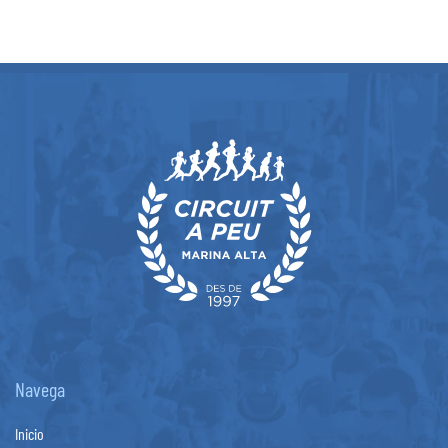
Navega
Inicio