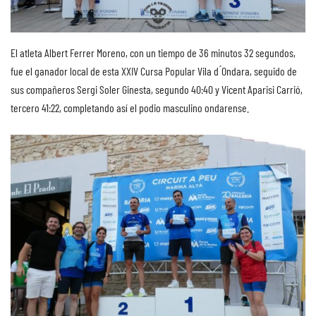
El atleta Albert Ferrer Moreno, con un tiempo de 36 minutos 32 segundos,
fue el ganador local de esta XXIV Cursa Popular Vila d ́Ondara, seguido de
sus compañeros Sergi Soler Ginesta, segundo 40:40 y Vicent Aparisi Carrió,
tercero 41:22, completando así el podio masculino ondarense.