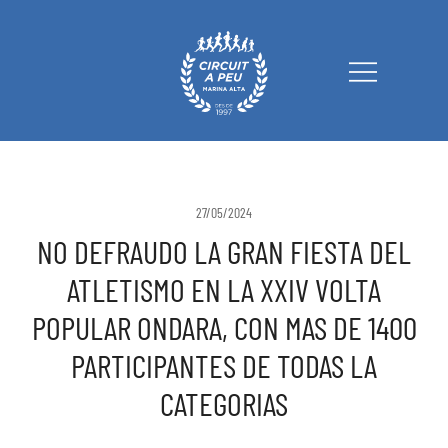
Circuit a Peu Marina Alta
27/05/2024
NO DEFRAUDO LA GRAN FIESTA DEL
ATLETISMO EN LA XXIV VOLTA
POPULAR ONDARA, CON MAS DE 1400
PARTICIPANTES DE TODAS LA
CATEGORIAS