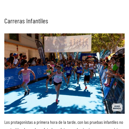
Carreras Infantiles
Los protagonistas a primera hora de la tarde, con las pruebas infantiles no