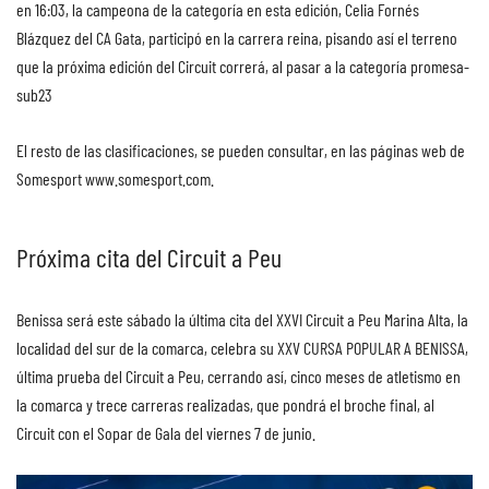
en 16:03, la campeona de la categoría en esta edición, Celia Fornés
Blázquez del CA Gata, participó en la carrera reina, pisando así el terreno
que la próxima edición del Circuit correrá, al pasar a la categoría promesa-
sub23
El resto de las clasificaciones, se pueden consultar, en las páginas web de
Somesport www.somesport.com.
Próxima cita del Circuit a Peu
Benissa será este sábado la última cita del XXVI Circuit a Peu Marina Alta, la
localidad del sur de la comarca, celebra su XXV CURSA POPULAR A BENISSA,
última prueba del Circuit a Peu, cerrando así, cinco meses de atletismo en
la comarca y trece carreras realizadas, que pondrá el broche final, al
Circuit con el Sopar de Gala del viernes 7 de junio.