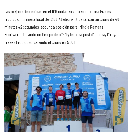
Las mejores femeninas en el 10K ondarense fueron, Nerea Frases
Fructuoso, primera local del Club Atletisme Ondara, con un crono de 46
minutos 42 segundos, segunda posición para, Mireia Romans
Escrivà registrando un tiempo de 47:31 y tercera posición para, Mireya
Frases Fructuoso parando el crono en 51:01.