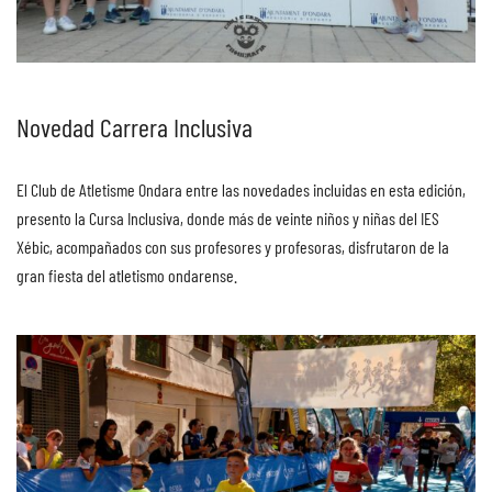
Novedad Carrera Inclusiva
El Club de Atletisme Ondara entre las novedades incluidas en esta edición,
presento la Cursa Inclusiva, donde más de veinte niños y niñas del IES
Xébic, acompañados con sus profesores y profesoras, disfrutaron de la
gran fiesta del atletismo ondarense.