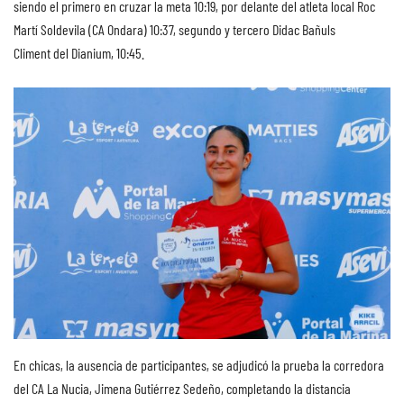
siendo el primero en cruzar la meta 10:19, por delante del atleta local Roc
Martí Soldevila (CA Ondara) 10:37, segundo y tercero Didac Bañuls
Climent del Dianium, 10:45.
En chicas, la ausencia de participantes, se adjudicó la prueba la corredora
del CA La Nucia, Jimena Gutiérrez Sedeño, completando la distancia