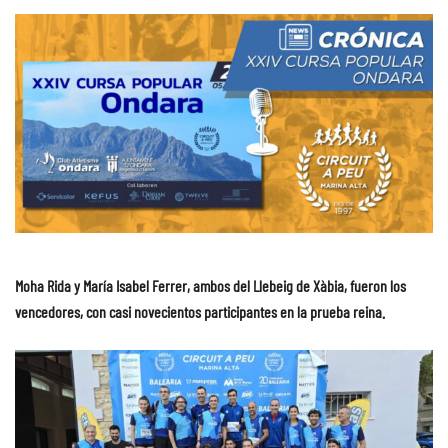
Moha Rida y María Isabel Ferrer, ambos del Llebeig de Xàbia, fueron los
vencedores, con casi novecientos participantes en la prueba reina.