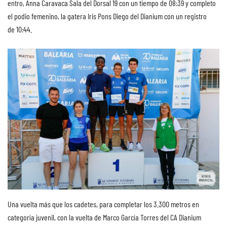
entro, Anna Caravaca Sala del Dorsal 19 con un tiempo de 08:39 y completo
el podio femenino, la gatera Iris Pons Diego del Dianium con un registro
de 10:44.
Una vuelta más que los cadetes, para completar los 3.300 metros en
categoría juvenil, con la vuelta de Marco García Torres del CA Dianium