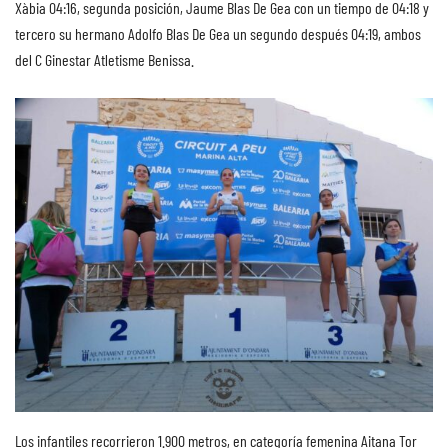
Xàbia 04:16, segunda posición, Jaume Blas De Gea con un tiempo de 04:18 y
tercero su hermano Adolfo Blas De Gea un segundo después 04:19, ambos
del C Ginestar Atletisme Benissa.
Los infantiles recorrieron 1.900 metros, en categoría femenina Aitana Tor