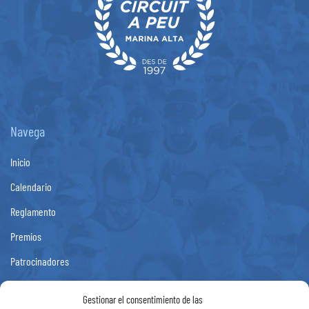
Navega
Inicio
Calendario
Reglamento
Premios
Patrocinadores
Fotos
Gestionar el consentimiento de las