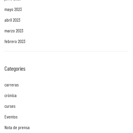
mayo 2023
abril 2023
marzo 2023
febrero 2023
Categoríes
carreras
crónica
curses
Eventos
Nota de prensa