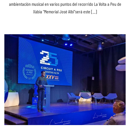
ambientación musical en varios puntos del recorrido La Volta a Peu de
Xàbia “Memorial José Albi”será este […]