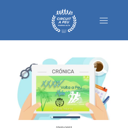
Circuit a Peu Marina Alta
27/02/2023