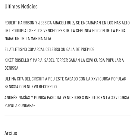
Ultimes Noticies
ROBERT HARRISON Y JESSICA ARACELI RUIZ, SE ENCARAMAN EN LOS MAS ALTO
DEL PODIUM AL SER LOS VENCEDORES DE LA SEGUNDA EDICION DE LA MEDIA
MARATON DE LA MARINA ALTA
EL ATLETISMO COMARCAL CELEBRÓ SU GALA DE PREMIOS
KIKET ROSELLÓ Y MARIA ISABEL FERRER GANAN LA XXVI CURSA POPULAR A
BENISSA
ULTIMA CITA DEL CIRCUIT A PEU ESTE SABADO CON LA XXVI CURSA POPULAR
BENISSA CON NUEVO RECORRIDO
ANDRÉS MACÍAS Y MONICA PASCUAL VENCEDORES INEDITOS EN LA XXV CURSA
POPULAR ONDARA–
Arxius