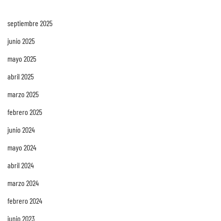
septiembre 2025
junio 2025
mayo 2025
abril 2025
marzo 2025
febrero 2025
junio 2024
mayo 2024
abril 2024
marzo 2024
febrero 2024
junio 2023