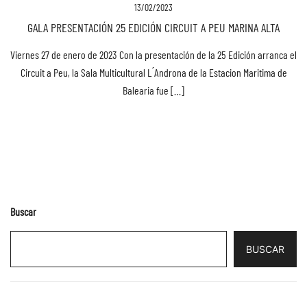
13/02/2023
GALA PRESENTACIÓN 25 EDICIÓN CIRCUIT A PEU MARINA ALTA
Viernes 27 de enero de 2023 Con la presentación de la 25 Edición arranca el
Circuit a Peu, la Sala Multicultural L ́Androna de la Estacion Maritima de
Balearia fue […]
Buscar
BUSCAR