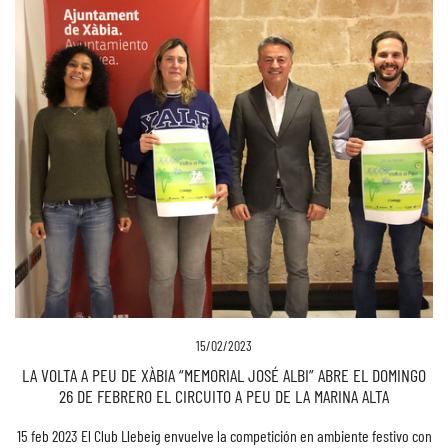
15/02/2023
LA VOLTA A PEU DE XÀBIA “MEMORIAL JOSÉ ALBI” ABRE EL DOMINGO
26 DE FEBRERO EL CIRCUITO A PEU DE LA MARINA ALTA
15 feb 2023 El Club Llebeig envuelve la competición en ambiente festivo con