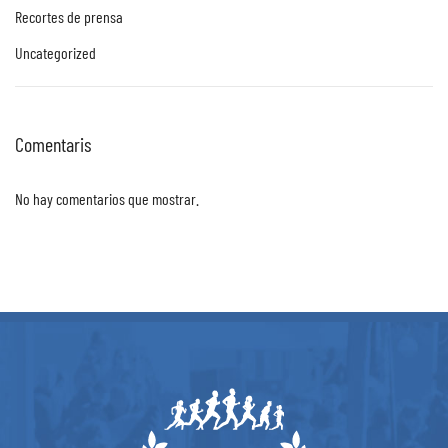
Recortes de prensa
Uncategorized
Comentaris
No hay comentarios que mostrar.