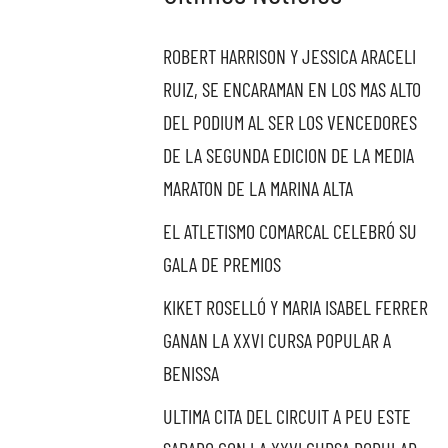
ROBERT HARRISON Y JESSICA ARACELI
RUIZ, SE ENCARAMAN EN LOS MAS ALTO
DEL PODIUM AL SER LOS VENCEDORES
DE LA SEGUNDA EDICION DE LA MEDIA
MARATON DE LA MARINA ALTA
EL ATLETISMO COMARCAL CELEBRÓ SU
GALA DE PREMIOS
KIKET ROSELLÓ Y MARIA ISABEL FERRER
GANAN LA XXVI CURSA POPULAR A
BENISSA
ULTIMA CITA DEL CIRCUIT A PEU ESTE