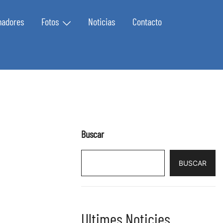
nadores
Fotos
Noticias
Contacto
Buscar
BUSCAR
Ultimes Noticies