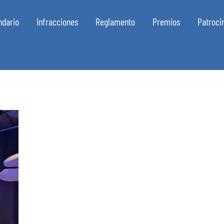
ndario
Infracciones
Reglamento
Premios
Patroci