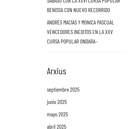
SABADO CON LA XXVI CURSA POPULAR
BENISSA CON NUEVO RECORRIDO
ANDRÉS MACÍAS Y MONICA PASCUAL
VENCEDORES INEDITOS EN LA XXV
CURSA POPULAR ONDARA–
Arxius
septiembre 2025
junio 2025
mayo 2025
abril 2025