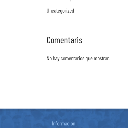
Uncategorized
Comentaris
No hay comentarios que mostrar.
Información