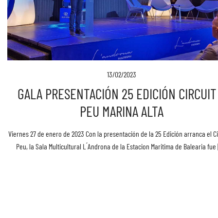
13/02/2023
GALA PRESENTACIÓN 25 EDICIÓN CIRCUIT
PEU MARINA ALTA
Viernes 27 de enero de 2023 Con la presentación de la 25 Edición arranca el Ci
Peu, la Sala Multicultural L ́Androna de la Estacion Maritima de Balearia fue