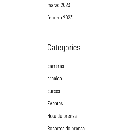
marzo 2023
febrero 2023
Categoríes
carreras
crónica
curses
Eventos
Nota de prensa
Recortes de prensa