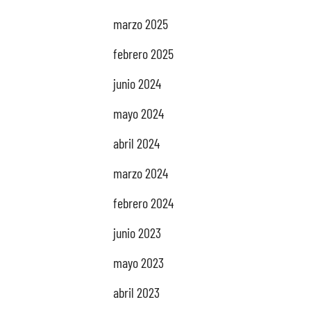
marzo 2025
febrero 2025
junio 2024
mayo 2024
abril 2024
marzo 2024
febrero 2024
junio 2023
mayo 2023
abril 2023