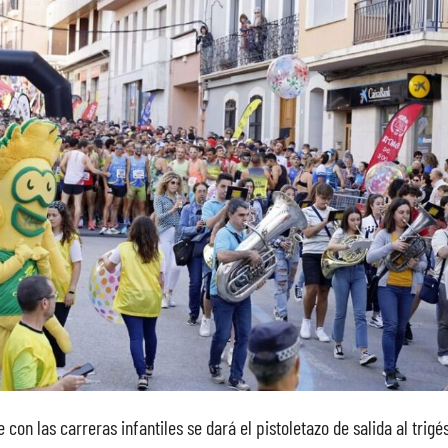
e con las carreras infantiles se dará el pistoletazo de salida al trig