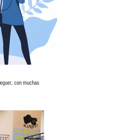
dreguer, con muchas