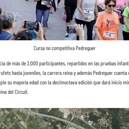
Cursa no competitiva Pedreguer
cia de más de 2.000 participantes, repartidos en las pruebas infant
rufets hasta juveniles, la carrera reina y además Pedreguer cuenta 
le su mayoría edad con la decimoctava edición que dará inicio mi
ina del Circuit.