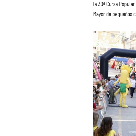
la 30ª Cursa Popular 
Mayor de pequeños co