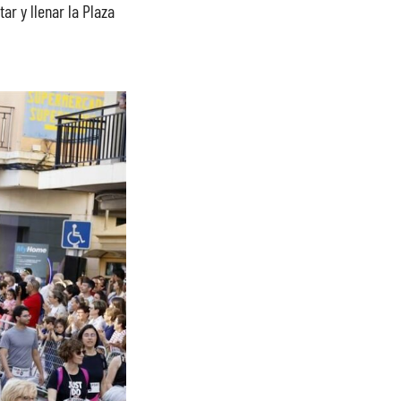
ar y llenar la Plaza