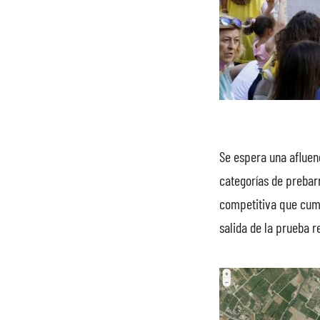
Se espera una afluen
categorías de prebar
competitiva que cump
salida de la prueba re