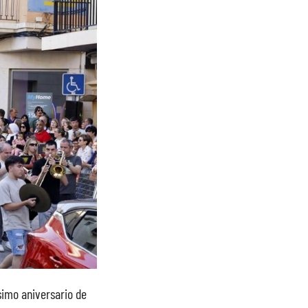
ésimo aniversario de