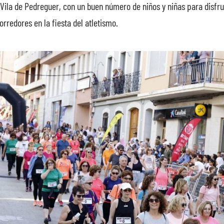
Vila de Pedreguer, con un buen número de niños y niñas para disfrut
rredores en la fiesta del atletismo.