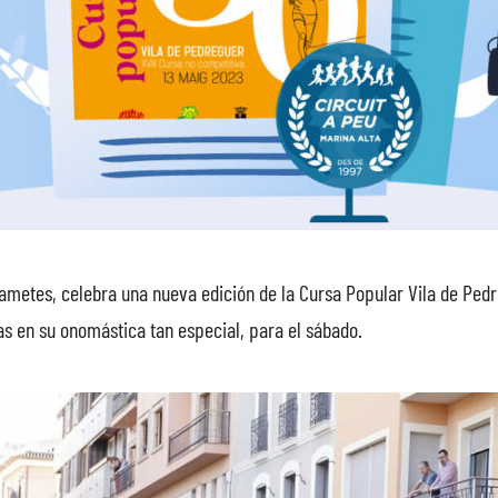
 Cametes, celebra una nueva edición de la Cursa Popular Vila de Pe
s en su onomástica tan especial, para el sábado.