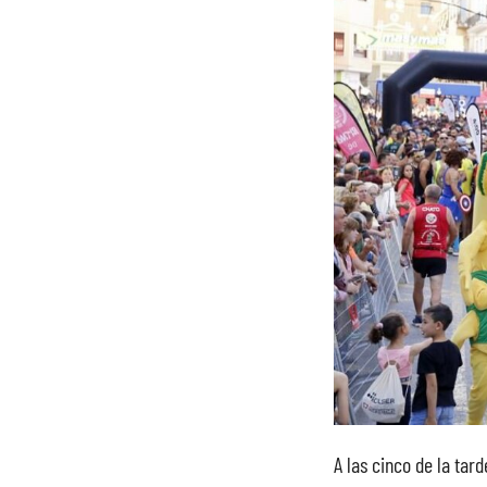
A las cinco de la tard