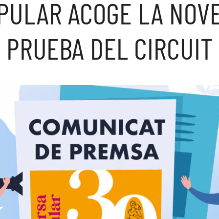
PULAR ACOGE LA NOV
PRUEBA DEL CIRCUIT