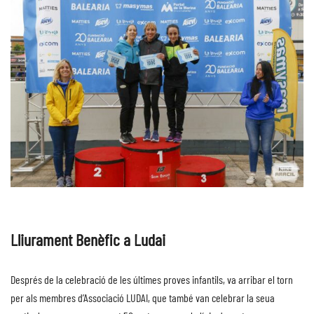
Lliurament Benèfic a Ludai
Després de la celebració de les últimes proves infantils, va arribar el torn
per als membres d’Associació LUDAI, que també van celebrar la seua