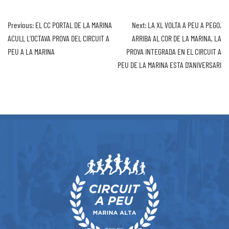
Previous:
EL CC PORTAL DE LA MARINA
Next:
LA XL VOLTA A PEU A PEGO,
ACULL L’OCTAVA PROVA DEL CIRCUIT A
ARRIBA AL COR DE LA MARINA, LA
PEU A LA MARINA
PROVA INTEGRADA EN EL CIRCUIT A
PEU DE LA MARINA ESTA D’ANIVERSARI