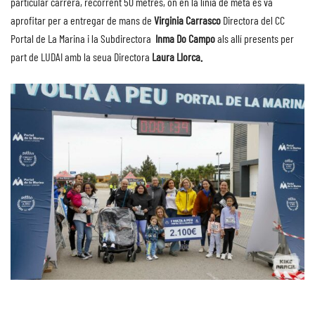
particular carrera, recorrent 50 metres, on en la línia de meta es va
aprofitar per a entregar de mans de
Virginia Carrasco
Directora del CC
Portal de La Marina i la Subdirectora
Inma Do Campo
als allí presents per
part de LUDAI amb la seua Directora
Laura Llorca.