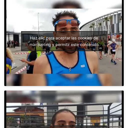
Haz clic para aceptar las cookies de
màrqueting y permitir este contenido