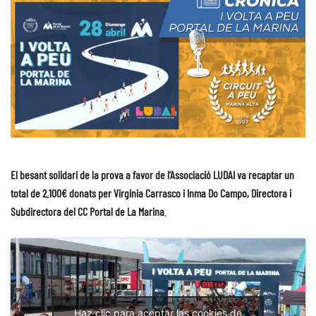
El besant solidari de la prova a favor de l’Associació LUDAI va recaptar un
total de 2.100€ donats per Virginia Carrasco i Inma Do Campo, Directora i
Subdirectora del CC Portal de La Marina
.
Haz clic para aceptar las cookies de