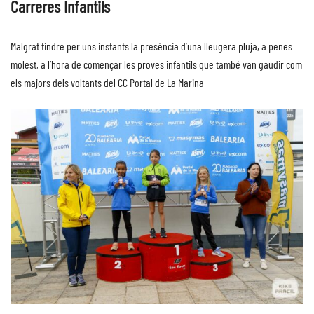
Carreres Infantils
Malgrat tindre per uns instants la presència d’una lleugera pluja, a penes
molest, a l’hora de començar les proves infantils que també van gaudir com
els majors dels voltants del CC Portal de La Marina