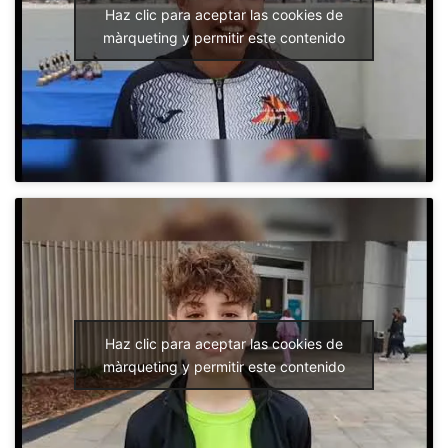
Haz clic para aceptar las cookies de
màrqueting y permitir este contenido
Haz clic para aceptar las cookies de
màrqueting y permitir este contenido