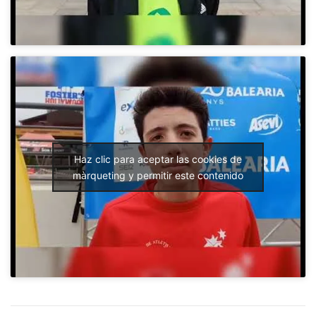
Haz clic para aceptar las cookies de
màrqueting y permitir este contenido