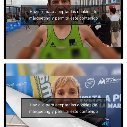
Haz clic para aceptar las cookies de
màrqueting y permitir este contenido
Haz clic para aceptar las cookies de
màrqueting y permitir este contenido