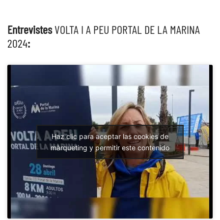
Entrevistes
VOLTA I A PEU PORTAL DE LA MARINA
2024
:
Haz clic para aceptar las cookies de
màrqueting y permitir este contenido