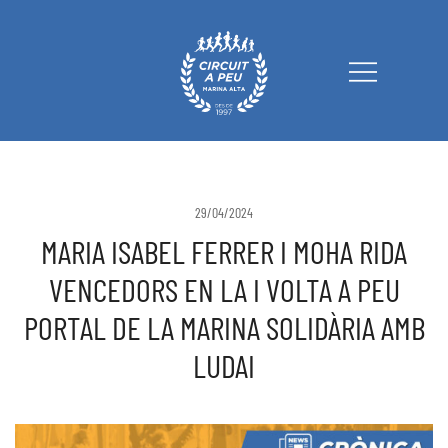
Circuit a Peu Marina Alta
29/04/2024
MARIA ISABEL FERRER I MOHA RIDA
VENCEDORS EN LA I VOLTA A PEU
PORTAL DE LA MARINA SOLIDÀRIA AMB
LUDAI