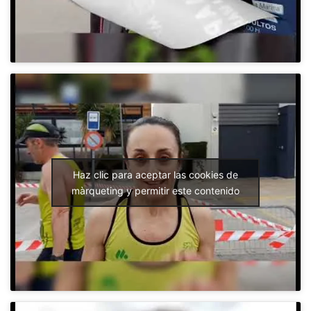
Haz clic para aceptar las cookies de
màrqueting y permitir este contenido