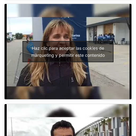
Haz clic para aceptar las cookies de
màrqueting y permitir este contenido