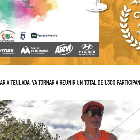
AR A TEULADA, VA TORNAR A REUNIR UN TOTAL DE 1.300 PARTICIPA