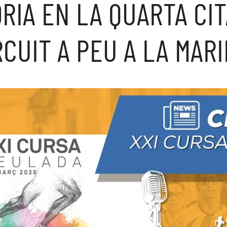
ÒRIA EN LA QUARTA CIT
RCUIT A PEU A LA MAR