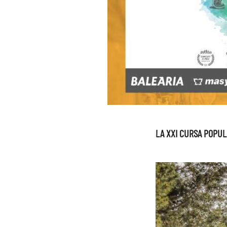
LA XXI CURSA POPUL