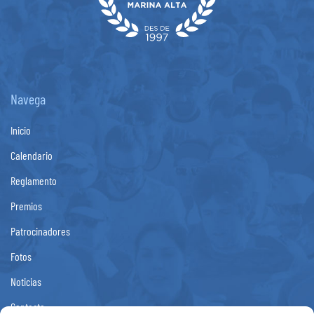
Navega
Inicio
Calendario
Reglamento
Premios
Patrocinadores
Fotos
Noticias
Contacto