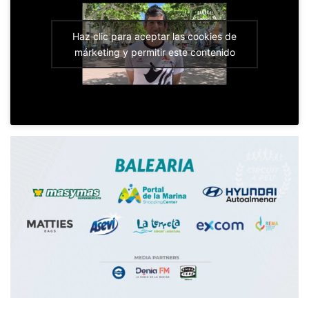
Haz clic para aceptar las cookies de
márketing y permitir este contenido