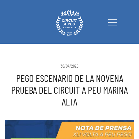
Circuit a Peu Marina Alta
30/04/2025
PEGO ESCENARIO DE LA NOVENA
PRUEBA DEL CIRCUIT A PEU MARINA
ALTA