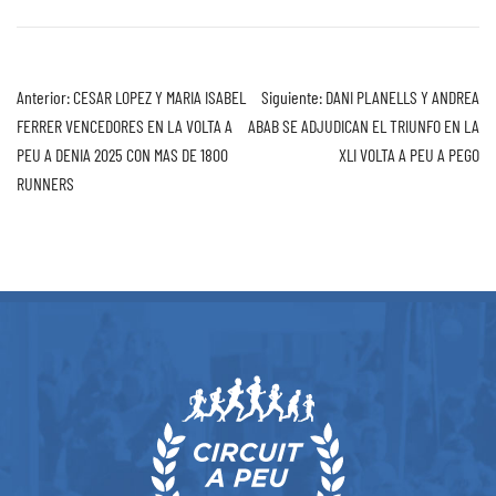
Anterior:
CESAR LOPEZ Y MARIA ISABEL
Siguiente:
DANI PLANELLS Y ANDREA
FERRER VENCEDORES EN LA VOLTA A
ABAB SE ADJUDICAN EL TRIUNFO EN LA
PEU A DENIA 2025 CON MAS DE 1800
XLI VOLTA A PEU A PEGO
RUNNERS