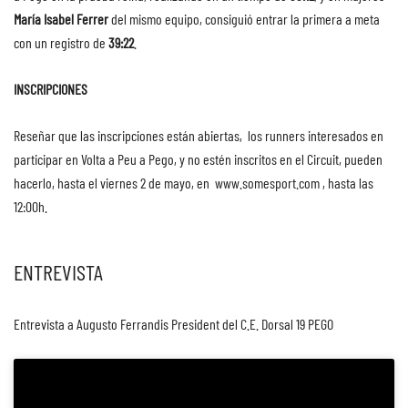
María Isabel Ferrer
del mismo equipo, consiguió entrar la primera a meta
con un registro de
39:22
.
INSCRIPCIONES
Reseñar que las inscripciones están abiertas, los runners interesados en
participar en Volta a Peu a Pego, y no estén inscritos en el Circuit, pueden
hacerlo, hasta el viernes 2 de mayo, en
www.somesport.com
, hasta las
12:00h.
ENTREVISTA
Entrevista a Augusto Ferrandis President del C.E. Dorsal 19 PEGO