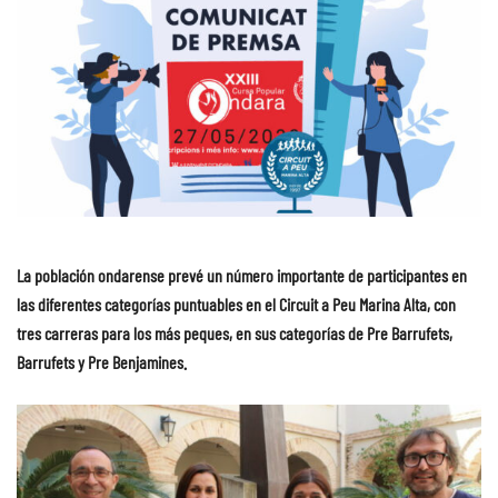
La población ondarense prevé un número importante de participantes en
las diferentes categorías puntuables en el Circuit a Peu Marina Alta, con
tres carreras para los más peques, en sus categorías de Pre Barrufets,
Barrufets y Pre Benjamines.