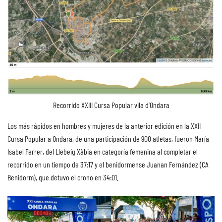
Recorrido XXIII Cursa Popular vila d’Ondara
Los más rápidos en hombres y mujeres de la anterior edición en la XXII
Cursa Popular a Ondara, de una participación de 900 atletas, fueron María
Isabel Ferrer, del Llebeig Xàbia en categoría femenina al completar el
recorrido en un tiempo de 37:17 y el benidormense Juanan Fernández (CA
Benidorm), que detuvo el crono en 34:01.