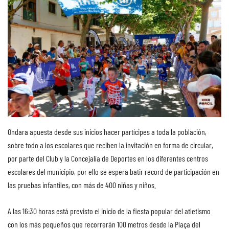
Ondara apuesta desde sus inicios hacer partícipes a toda la población,
sobre todo a los escolares que reciben la invitación en forma de circular,
por parte del Club y la Concejalía de Deportes en los diferentes centros
escolares del municipio, por ello se espera batir record de participación en
las pruebas infantiles, con más de 400 niñas y niños.
A las 16:30 horas está previsto el inicio de la fiesta popular del atletismo
con los más pequeños que recorrerán 100 metros desde la Plaça del