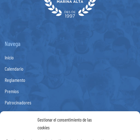
Navega
Inicio
Calendario
Reglamento
Premios
Patrocinadores
Fotos
Gestionar el consentimiento de las
Noticias
cookies
Contacto