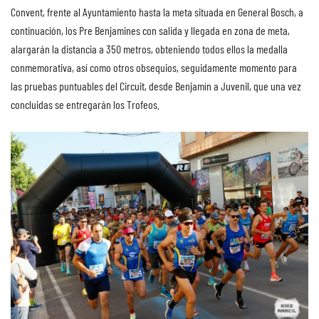
Convent, frente al Ayuntamiento hasta la meta situada en General Bosch, a
continuación, los Pre Benjamines con salida y llegada en zona de meta,
alargarán la distancia a 350 metros, obteniendo todos ellos la medalla
conmemorativa, así como otros obsequios, seguidamente momento para
las pruebas puntuables del Circuit, desde Benjamín a Juvenil, que una vez
concluidas se entregarán los Trofeos.