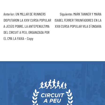
Anterior:
UN MILLAR DE RUNNERS
Siguiente:
MARK TANNER Y MARIA
DISPUTARON LA XXIV CURSA POPULAR
ISABEL FERRER TRIUNFADORES EN LA
A JESÚS POBRE, LA ANTEPENULTIMA
XXIII CURSA POPULAR VILA D ́ONDARA
DEL CIRCUIT A PEU, ORGANIZADA POR
EL CMA LA FAIXA – Copy