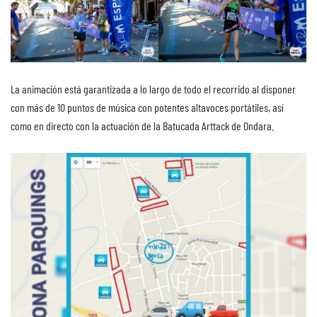
La animación está garantizada a lo largo de todo el recorrido al disponer
con más de 10 puntos de música con potentes altavoces portátiles, así
como en directo con la actuación de la Batucada Arttack de Ondara.