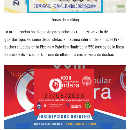
Zonas de parking
La organización ha dispuesto para todos los runners, servicio de
guardarropa, así como de bicicletas, en la zona interior del Edifici El Prado,
duchas situadas en la Piscina y Pabellón Municipal a 550 metros de la línea
de meta y diversos parkins uno de ellos en la misma zona de duchas.