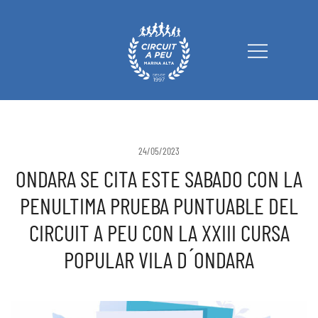
Circuit a Peu Marina Alta
24/05/2023
ONDARA SE CITA ESTE SABADO CON LA
PENULTIMA PRUEBA PUNTUABLE DEL
CIRCUIT A PEU CON LA XXIII CURSA
POPULAR VILA D ́ONDARA