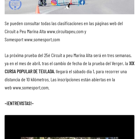
Se pueden consultar todas las clasificaciones en las páginas web del
Circuit a Peu Marina Alta
www.circuitapeu.com
y
Somesport
www.somesport.com
La próxima prueba del 25é Circuit a peu Marina Alta será en tres semanas,
ya en el mes de abril, tras el cambio de fecha de la prueba del Verger, la
XIX
CURSA POPULAR DE TEULADA
, llegará el sábado día 1, para recorrer una
distancia de 10 kilómetros. Las inscripciones están abiertas en la
web www.somesport.com.
–¡ENTREVISTAS!–