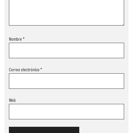
Nombre
*
Correo electrónico
*
Web