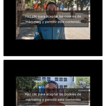
Haz clic para aceptar las cookies de
márketing y permitir este contenido
Haz clic para aceptar las cookies de
márketing y permitir este contenido