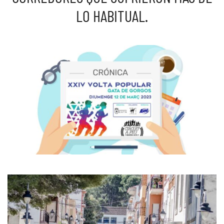
LO HABITUAL.