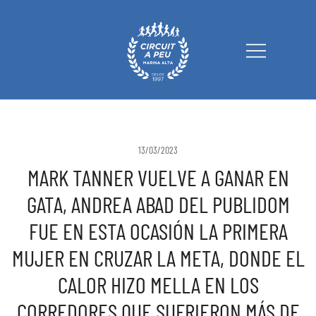
Circuit a Peu Marina Alta
13/03/2023
MARK TANNER VUELVE A GANAR EN
GATA, ANDREA ABAD DEL PUBLIDOM
FUE EN ESTA OCASIÓN LA PRIMERA
MUJER EN CRUZAR LA META, DONDE EL
CALOR HIZO MELLA EN LOS
CORREDORES QUE SUFRIERON MÁS DE