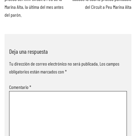
Marina Alta, la última del mes antes
del Circuit a Peu Marina Alta
del parón.
Deja una respuesta
Tu dirección de correo electrónico no será publicada.
Los campos
obligatorios están marcados con
*
Comentario
*