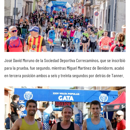
José David Moruno de la Sociedad Deportiva Correcaminos, que se inscribió
para la prueba, fue segundo, mientras Miguel Martínez de Benidorm, acabó
en tercera posición ambos a seis y treinta segundos por detrás de Tanner.