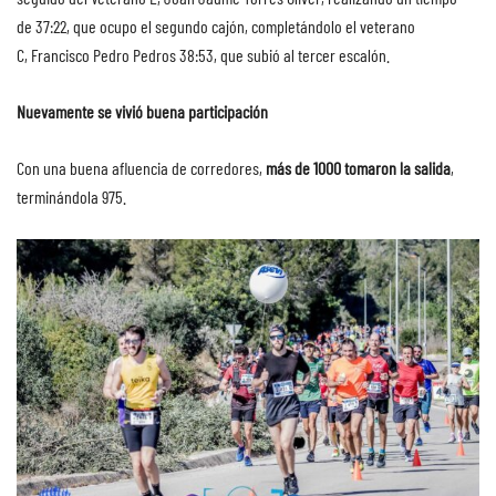
de 37:22, que ocupo el segundo cajón, completándolo el veterano
C, Francisco Pedro Pedros 38:53, que subió al tercer escalón.
Nuevamente se vivió buena participación
Con una buena afluencia de corredores,
más de 1000 tomaron la salida
,
terminándola 975.