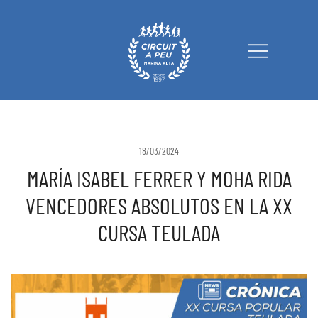
Circuit a Peu Marina Alta
18/03/2024
MARÍA ISABEL FERRER Y MOHA RIDA
VENCEDORES ABSOLUTOS EN LA XX
CURSA TEULADA