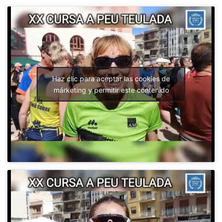
Haz clic para aceptar las cookies de
márketing y permitir este contenido