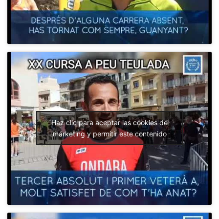
Haz clic para aceptar las cookies de
márketing y permitir este contenido