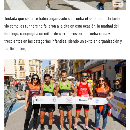
Teulada que siempre había organizado su prueba el sábado por la tarde,
vio como los runners no fallaron a la cita en esta ocasión, la matinal del
domingo, congrego a un millar de corredores en la prueba reina y
trescientos en las categorías infantiles, siendo un éxito en organización y
participación.