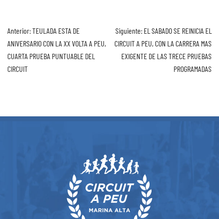
Anterior:
TEULADA ESTA DE
Siguiente:
EL SABADO SE REINICIA EL
ANIVERSARIO CON LA XX VOLTA A PEU,
CIRCUIT A PEU, CON LA CARRERA MAS
CUARTA PRUEBA PUNTUABLE DEL
EXIGENTE DE LAS TRECE PRUEBAS
CIRCUIT
PROGRAMADAS