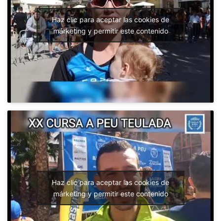
Haz clic para aceptar las cookies de
márketing y permitir este contenido
Haz clic para aceptar las cookies de
márketing y permitir este contenido