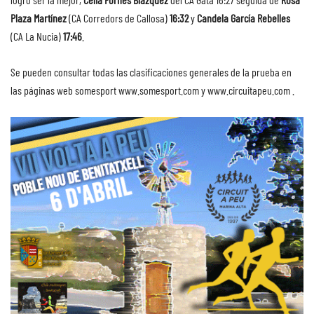
Plaza
Martínez
(CA Corredors de Callosa)
16:32
y
Candela García Rebelles
(CA La Nucia)
17:46
.
Se pueden consultar todas las clasificaciones generales de la prueba en
las páginas web somesport
www.somesport.com
y
www.circuitapeu.com
.