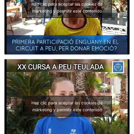
Haz clic para aceptar las cookies de
márketing y permitir este contenido
Haz clic para aceptar las cookies de
márketing y permitir este contenido