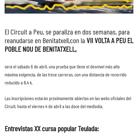
El Circuit a Peu, se paraliza en dos semanas, para
reanudarse en Benitatxell,con la
VII VOLTA A PEU EL
POBLE NOU DE BENITATXELL,
será el sábado 6 de abril, una prueba que tiene el desnivel más alto
máxima exigencia, de las trece carreras, con una distancia de recorrido
reducido a 8,4 k.
Las inscripciones estarán próximamente abiertas en las webs oficiales del
Circuit, hasta el viernes 4 de abril a las doce del mediodía.
Entrevistas XX cursa popular Teulada: