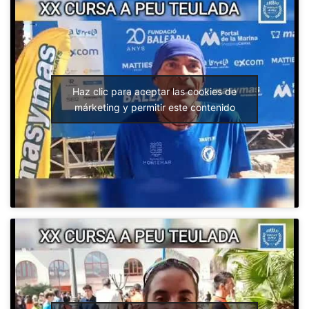
Haz clic para aceptar las cookies de
márketing y permitir este contenido