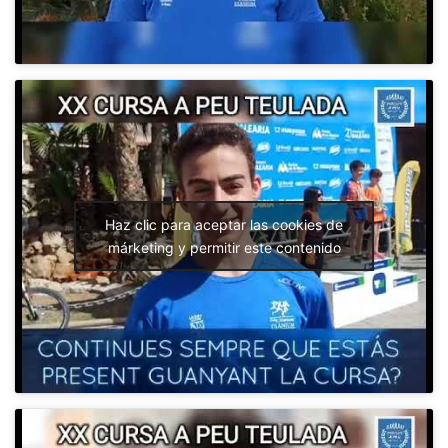
Haz clic para aceptar las cookies de
márketing y permitir este contenido