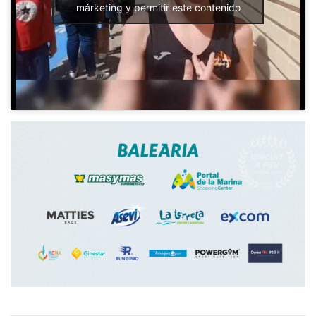
márketing y permitir este contenido