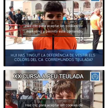
Haz clic para aceptar las cookies de
márketing y permitir este contenido
Haz clic para aceptar las cookies de