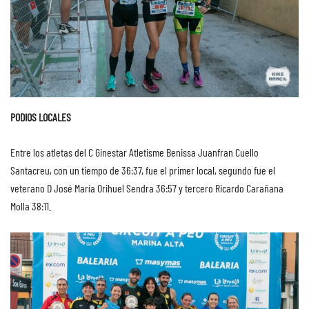
PODIOS LOCALES
Entre los atletas del C Ginestar Atletisme Benissa Juanfran Cuello
Santacreu, con un tiempo de 36:37, fue el primer local, segundo fue el
veterano D José María Orihuel Sendra 36:57 y tercero Ricardo Carañana
Molla 38:11.