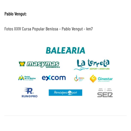
Pablo Vengut:
Fotos XXIV Cursa Popular Benissa – Pablo Vengut – km7