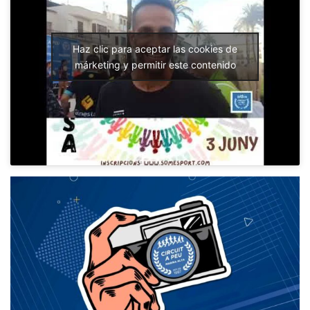
Haz clic para aceptar las cookies de
márketing y permitir este contenido