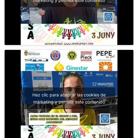
márketing y permitir este contenido
Haz clic para aceptar las cookies de
márketing y permitir este contenido