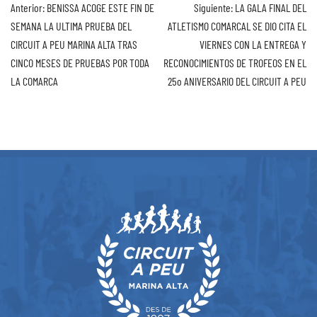
Anterior:
BENISSA ACOGE ESTE FIN DE
Siguiente:
LA GALA FINAL DEL
SEMANA LA ULTIMA PRUEBA DEL
ATLETISMO COMARCAL SE DIO CITA EL
CIRCUIT A PEU MARINA ALTA TRAS
VIERNES CON LA ENTREGA Y
CINCO MESES DE PRUEBAS POR TODA
RECONOCIMIENTOS DE TROFEOS EN EL
LA COMARCA
25o ANIVERSARIO DEL CIRCUIT A PEU