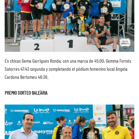
En chicas Gema Garrigues Ronda, con una marca de 45:00, Gemma Fornés
Satorres 47:42 segunda y completando el pódium femenino local Ángela
Cardona Bertomeu 48:36.
PREMIO SORTEO BALEÀRIA