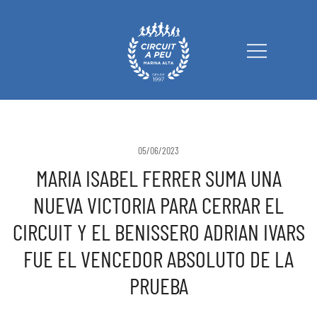
Circuit a Peu Marina Alta
05/06/2023
MARIA ISABEL FERRER SUMA UNA
NUEVA VICTORIA PARA CERRAR EL
CIRCUIT Y EL BENISSERO ADRIAN IVARS
FUE EL VENCEDOR ABSOLUTO DE LA
PRUEBA