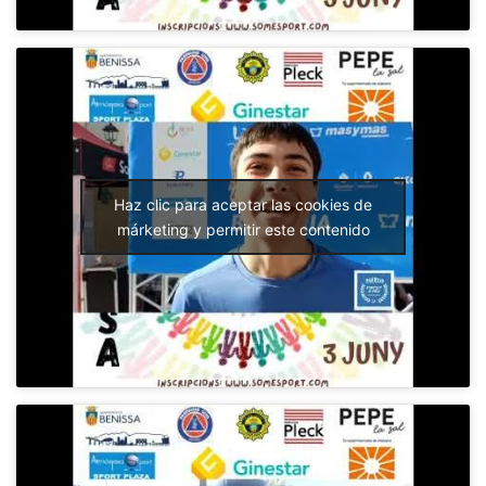
Haz clic para aceptar las cookies de
márketing y permitir este contenido