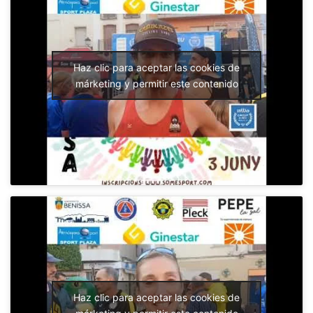
Haz clic para aceptar las cookies de
márketing y permitir este contenido
Haz clic para aceptar las cookies de