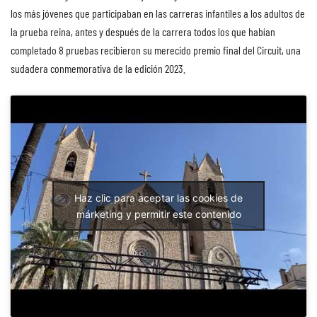
los más jóvenes que participaban en las carreras infantiles a los adultos de
la prueba reina, antes y después de la carrera todos los que habían
completado 8 pruebas recibieron su merecido premio final del Circuit, una
sudadera conmemorativa de la edición 2023.
Haz clic para aceptar las cookies de
márketing y permitir este contenido