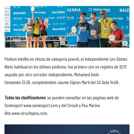
Pódium inédito en chicos de categoría juvenil, el independiente Leo Gómez
Nieto habitual en los últimos pódiums, fue primero con un registro de 12:17,
seguido por otro corredor independiente, Mohamed Amin
Semamen 13:36, completándolo Jaume Signes Martí del CA Gata 14:06.
Todas las clasificaciones
, se pueden consultar en las páginas web de
Somesport
www.somesport.com
y del Circuit a Peu Marina
Alta
www.circuitapeu.com
.