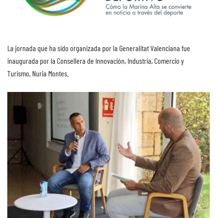
La jornada que ha sido organizada por la Generalitat Valenciana fue
inaugurada por la Consellera de Innovación, Industria, Comercio y
Turismo, Nuria Montes.