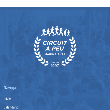
Navega
Inicio
Calendario