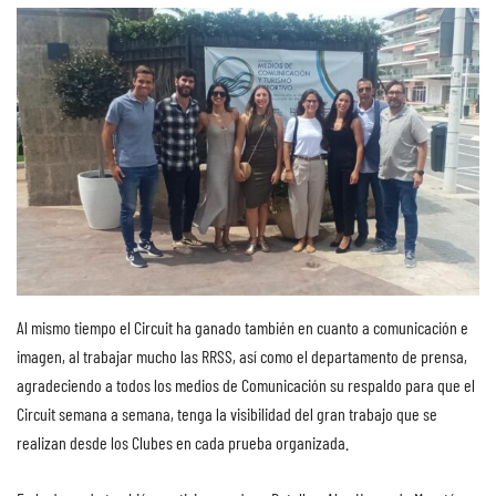
Al mismo tiempo el Circuit ha ganado también en cuanto a comunicación e
imagen, al trabajar mucho las RRSS, así como el departamento de prensa,
agradeciendo a todos los medios de Comunicación su respaldo para que el
Circuit semana a semana, tenga la visibilidad del gran trabajo que se
realizan desde los Clubes en cada prueba organizada.