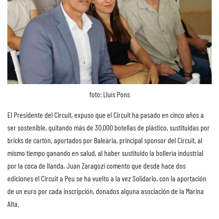
foto: Lluís Pons
El Presidente del Circuit, expuso que el Circuit ha pasado en cinco años a
ser sostenible, quitando más de 30.000 botellas de plástico, sustituidas por
bricks de cartón, aportados por Baleària, principal sponsor del Circuit, al
mismo tiempo ganando en salud, al haber sustituido la bollería industrial
por la coca de llanda, Juan Zaragozí comento que desde hace dos
ediciones el Circuit a Peu se ha vuelto a la vez Solidario, con la aportación
de un euro por cada inscripción, donados alguna asociación de la Marina
Alta.