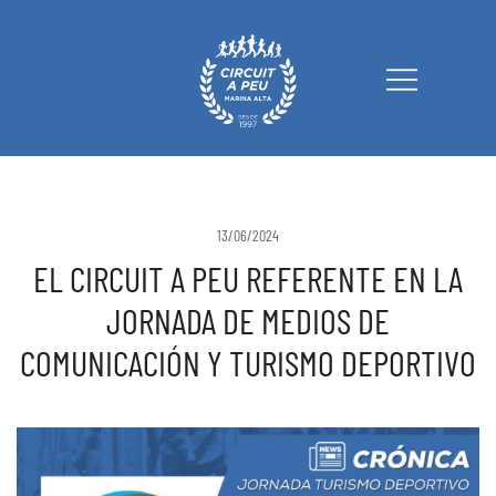
Circuit a Peu Marina Alta
13/06/2024
EL CIRCUIT A PEU REFERENTE EN LA
JORNADA DE MEDIOS DE
COMUNICACIÓN Y TURISMO DEPORTIVO