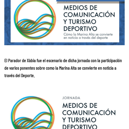
El Parador de Xàbia fue el escenario de dicha jornada con la participación
de varios ponentes sobre como la Marina Alta se convierte en noticia a
través del Deporte.