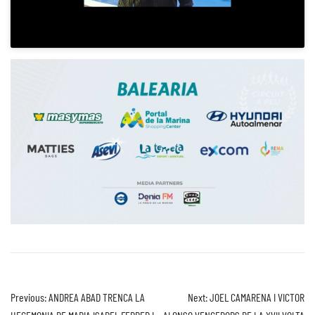
Previous:
ANDREA ABAD TRENCA LA
Next:
JOEL CAMARENA I VICTOR