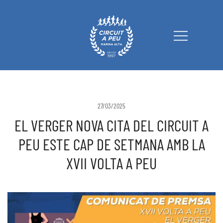
Circuit a Peu Marina Alta
27/03/2025
EL VERGER NOVA CITA DEL CIRCUIT A
PEU ESTE CAP DE SETMANA AMB LA
XVII VOLTA A PEU