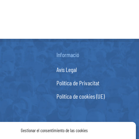
Informació
Avís Legal
Política de Privacitat
Política de cookies (UE)
Gestionar el consentimiento de las cookies