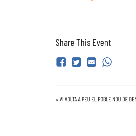
Share This Event
«
VI VOLTA A PEU EL POBLE NOU DE BE