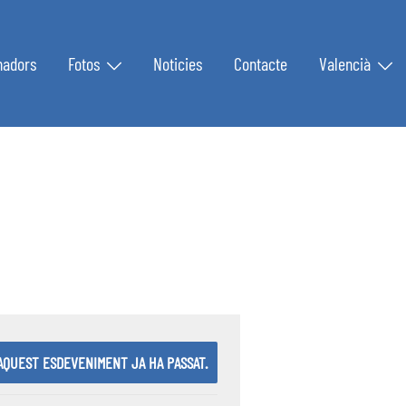
nadors
Fotos
Noticies
Contacte
Valencià
AQUEST ESDEVENIMENT JA HA PASSAT.