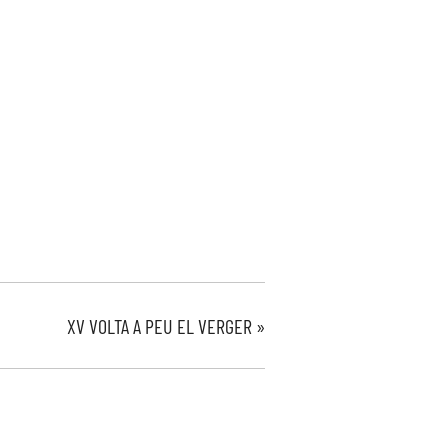
XV VOLTA A PEU EL VERGER
»