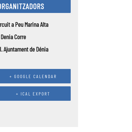
ORGANITZADORS
rcuit a Peu Marina Alta
 Denia Corre
I. Ajuntament de Dénia
+ GOOGLE CALENDAR
+ ICAL EXPORT