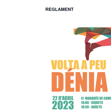
REGLAMENT