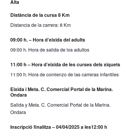
Alta
Distància de la cursa 8 Km
Distancia de la carrera: 8 Km
09:00 h. – Hora d’eixida del adults
09:00 h. Hora de salida de los adultos
11:00 h – Hora d’eixida de les curses dels xiquets
11:00 h. Hora de comienzo de las carreras infantiles
Eixida i Meta. C. Comercial Portal de la Marina.
Ondara
Salida y Meta. C. Comercial Portal de la Marina.
Ondara
Inscripció finalitza – 04/04/2025 a les12:00 h