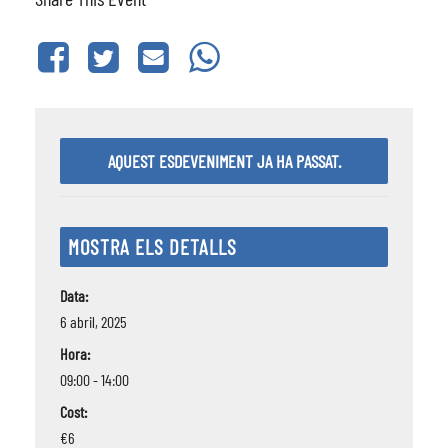
AQUEST ESDEVENIMENT JA HA PASSAT.
MOSTRA ELS DETALLS
Data:
6 abril, 2025
Hora:
09:00 - 14:00
Cost:
€6