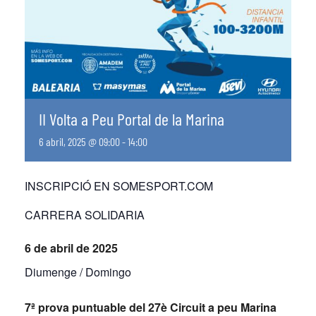
II Volta a Peu Portal de la Marina
6 abril, 2025 @ 09:00
-
14:00
INSCRIPCIÓ EN SOMESPORT.COM
CARRERA SOLIDARIA
6 de abril de 2025
Diumenge / Domingo
7ª prova puntuable del 27è Circuit a peu Marina