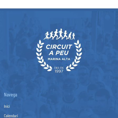
Navega
Inici
Calendari