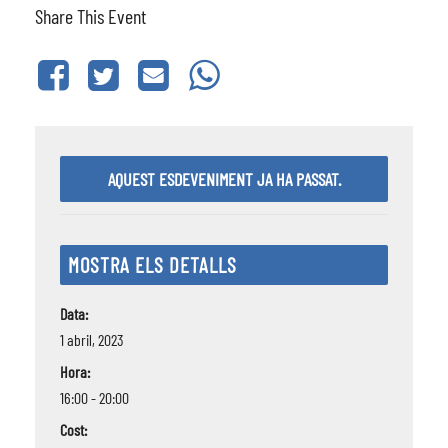
Share This Event
AQUEST ESDEVENIMENT JA HA PASSAT.
MOSTRA ELS DETALLS
Data:
1 abril, 2023
Hora:
16:00 - 20:00
Cost: