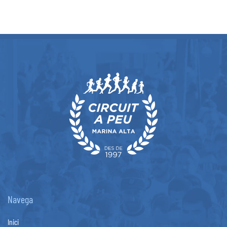
Navega
Inici