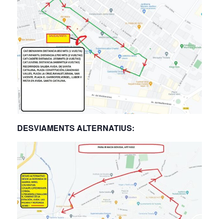
DESVIAMENTS ALTERNATIUS: