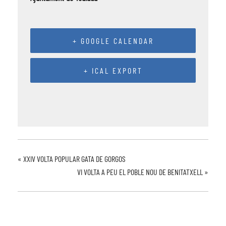
+ GOOGLE CALENDAR
+ ICAL EXPORT
«
XXIV VOLTA POPULAR GATA DE GORGOS
VI VOLTA A PEU EL POBLE NOU DE BENITATXELL
»